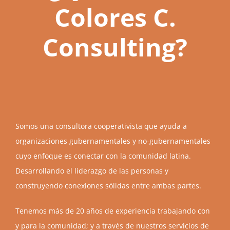
Colores C.
Consulting?
Somos una consultora cooperativista que ayuda a
organizaciones gubernamentales y no-gubernamentales
cuyo enfoque es conectar con la comunidad latina.
Desarrollando el liderazgo de las personas y
construyendo conexiones sólidas entre ambas partes.
Tenemos más de 20 años de experiencia trabajando con
y para la comunidad; y a través de nuestros servicios de