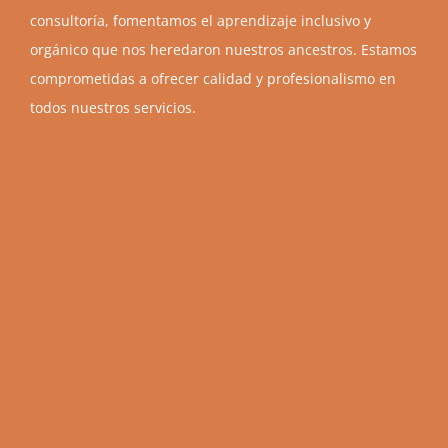
consultoría, fomentamos el aprendizaje inclusivo y
orgánico que nos heredaron nuestros ancestros. Estamos
comprometidas a ofrecer calidad y profesionalismo en
todos nuestros servicios.