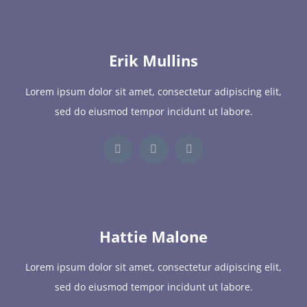
Erik Mullins
Lorem ipsum dolor sit amet, consectetur adipiscing elit,
sed do eiusmod tempor incidunt ut labore.
Hattie Malone
Lorem ipsum dolor sit amet, consectetur adipiscing elit,
sed do eiusmod tempor incidunt ut labore.