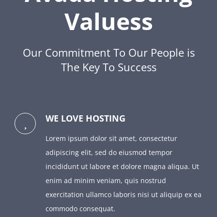
Valuess
Our Commitment To Our People is
The Key To Success
WE LOVE HOSTING
Lorem ipsum dolor sit amet, consectetur
adipiscing elit, sed do eiusmod tempor
incididunt ut labore et dolore magna aliqua. Ut
enim ad minim veniam, quis nostrud
exercitation ullamco laboris nisi ut aliquip ex ea
commodo consequat.