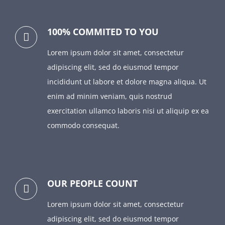
100% COMMITED TO YOU
Lorem ipsum dolor sit amet, consectetur
adipiscing elit, sed do eiusmod tempor
incididunt ut labore et dolore magna aliqua. Ut
enim ad minim veniam, quis nostrud
exercitation ullamco laboris nisi ut aliquip ex ea
commodo consequat.
OUR PEOPLE COUNT
Lorem ipsum dolor sit amet, consectetur
adipiscing elit, sed do eiusmod tempor