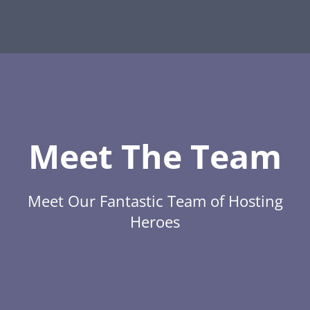
Meet The Team
Meet Our Fantastic Team of Hosting
Heroes