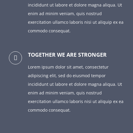
incididunt ut labore et dolore magna aliqua. Ut
enim ad minim veniam, quis nostrud
exercitation ullamco laboris nisi ut aliquip ex ea
commodo consequat.
TOGETHER WE ARE STRONGER
Lorem ipsum dolor sit amet, consectetur
adipiscing elit, sed do eiusmod tempor
incididunt ut labore et dolore magna aliqua. Ut
enim ad minim veniam, quis nostrud
exercitation ullamco laboris nisi ut aliquip ex ea
commodo consequat.