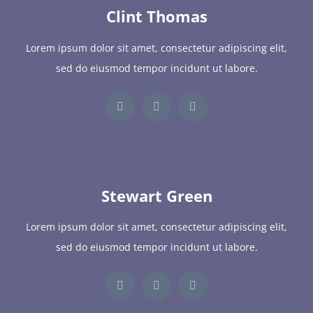
Clint Thomas
Lorem ipsum dolor sit amet, consectetur adipiscing elit,
sed do eiusmod tempor incidunt ut labore.
Stewart Green
Lorem ipsum dolor sit amet, consectetur adipiscing elit,
sed do eiusmod tempor incidunt ut labore.