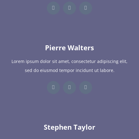
Pierre Walters
Lorem ipsum dolor sit amet, consectetur adipiscing elit,
sed do eiusmod tempor incidunt ut labore.
Stephen Taylor