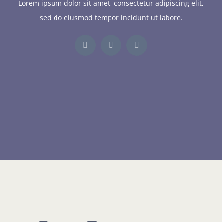
Lorem ipsum dolor sit amet, consectetur adipiscing elit,
sed do eiusmod tempor incidunt ut labore.